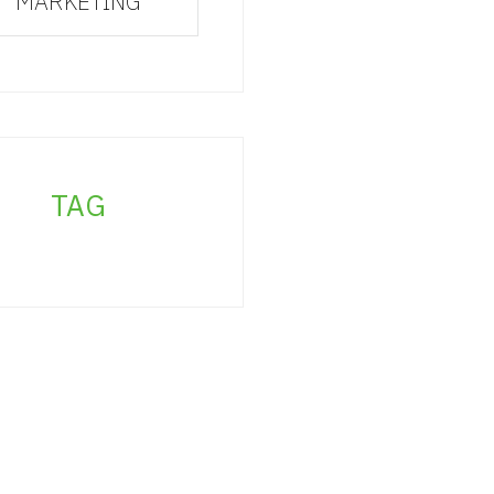
MARKETING
TAG