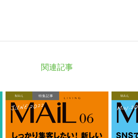
関連記事
MAiL
特集記事
MAiL