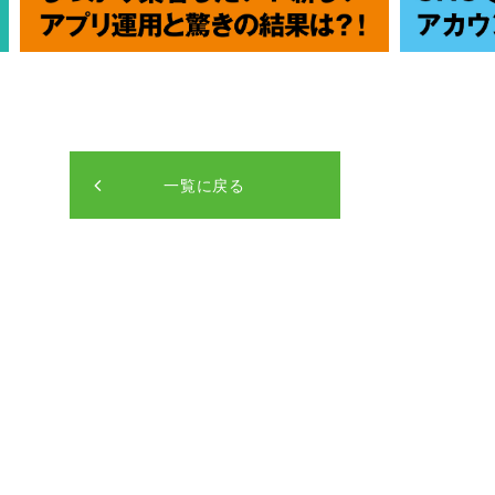
一覧に戻る