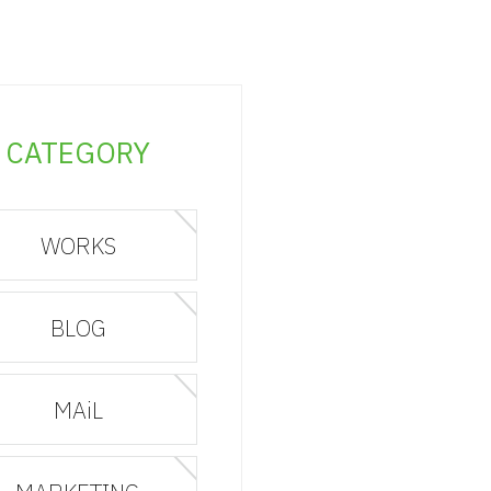
CATEGORY
WORKS
BLOG
MAiL