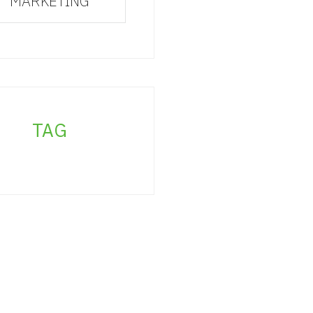
MARKETING
TAG