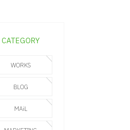
CATEGORY
WORKS
BLOG
MAiL