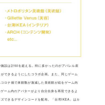
施設は計50を超える。特に多かったのがアパレル産
とができるようにしたコラボ企画。また、同じゲーム
もコロナ禍で来館数が激減した美術館が絵をゲーム内
us」はゲーム内のアバターがより自分自身を再現できるよ
ズできるデザインコードを配布。「台湾IKEA」はカ