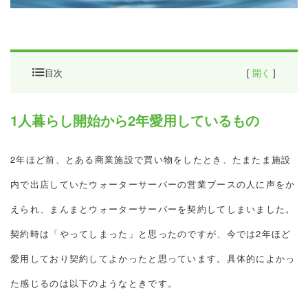
目次
[
開く
]
1人暮らし開始から2年愛用しているもの
1人暮らし開始から2年愛用しているもの
2年ほど前、とある商業施設で買い物をしたとき、たまたま施設
内で出店していたウォーターサーバーの営業ブースの人に声をか
えられ、まんまとウォーターサーバーを契約してしまいました。
契約時は「やってしまった」と思ったのですが、今では2年ほど
愛用しており契約してよかったと思っています。具体的によかっ
た感じるのは以下のようなときです。