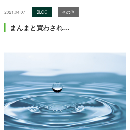
2021.04.07
BLOG
その他
まんまと買わされ…