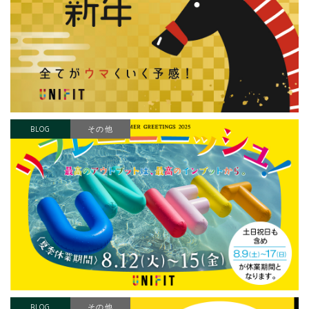
BLOG
その他
BLOG
その他