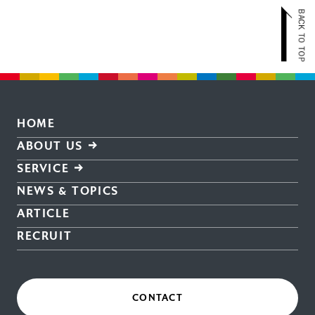
HOME
ABOUT US
SERVICE
NEWS & TOPICS
ARTICLE
RECRUIT
CONTACT