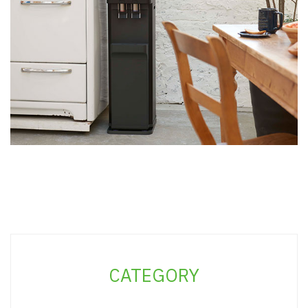
CATEGORY