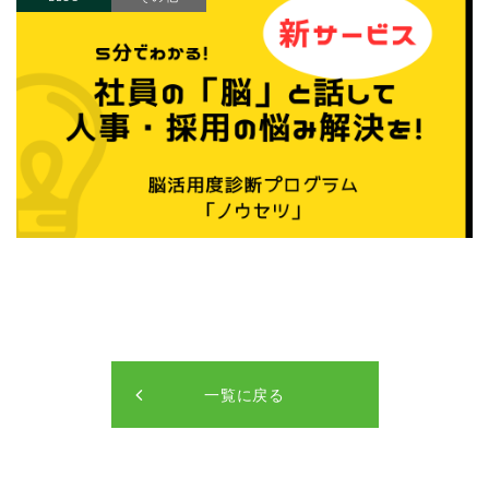
一覧に戻る