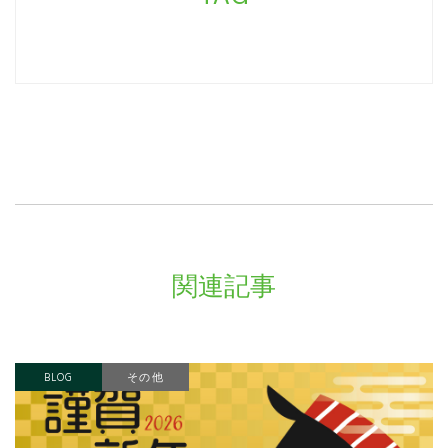
関連記事
BLOG
その他