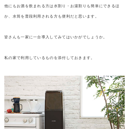
他にもお酒を飲まれる方は水割り・お湯割りも簡単にできるほ
か、水筒を普段利用される方も便利だと思います。
皆さんも一家に一台導入してみてはいかがでしょうか。
私の家で利用しているものを添付しておきます。