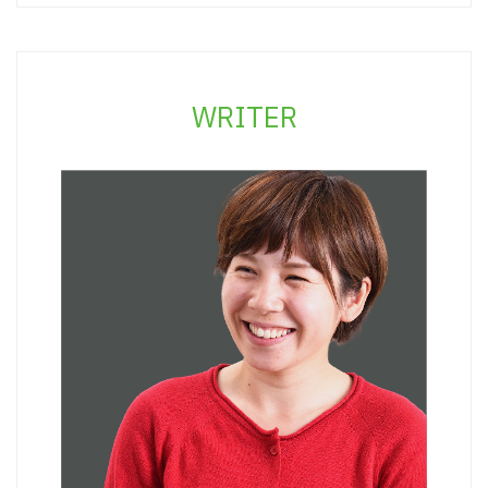
WRITER