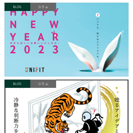
BLOG
コラム
BLOG
コラム