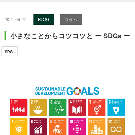
2021.04.27
BLOG
コラム
小さなことからコツコツと ー SDGs ー
SDGs