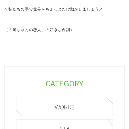
＼私たちの手で世界をちょっとだけ動かしましょう／
（「姉ちゃんの恋人」の好きな台詞）
CATEGORY
WORKS
BLOG