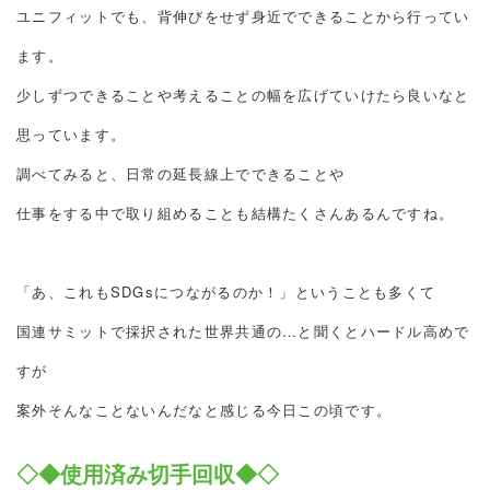
ユニフィットでも、背伸びをせず身近でできることから行ってい
ます。
少しずつできることや考えることの幅を広げていけたら良いなと
思っています。
調べてみると、日常の延長線上でできることや
仕事をする中で取り組めることも結構たくさんあるんですね。
「あ、これもSDGsにつながるのか！」ということも多くて
国連サミットで採択された世界共通の…と聞くとハードル高めで
すが
案外そんなことないんだなと感じる今日この頃です。
◇◆使用済み切手回収◆◇