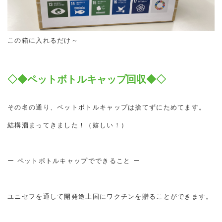
この箱に入れるだけ～
◇◆ペットボトルキャップ回収◆◇
その名の通り、ペットボトルキャップは捨てずにためてます。
結構溜まってきました！（嬉しい！）
ー ペットボトルキャップでできること ー
ユニセフを通して開発途上国にワクチンを贈ることができます。