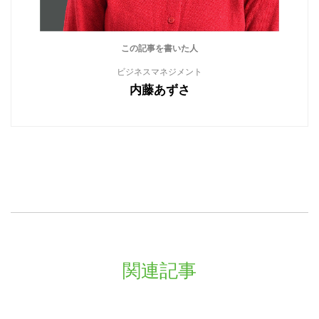
この記事を書いた人
ビジネスマネジメント
内藤あずさ
関連記事