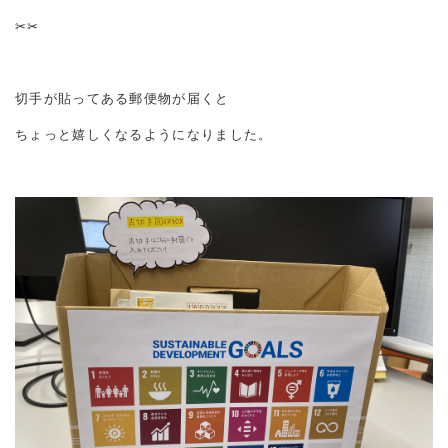
✂✂
切手が貼ってある郵便物が届くと
ちょっと嬉しくなるようになりました。