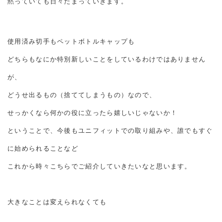
黙っていても日々たまっていきます。
使用済み切手もペットボトルキャップも
どちらもなにか特別新しいことをしているわけではありません
が、
どうせ出るもの（捨ててしまうもの）なので、
せっかくなら何かの役に立ったら嬉しいじゃないか！
ということで、今後もユニフィットでの取り組みや、誰でもすぐ
に始められることなど
これから時々こちらでご紹介していきたいなと思います。
大きなことは変えられなくても