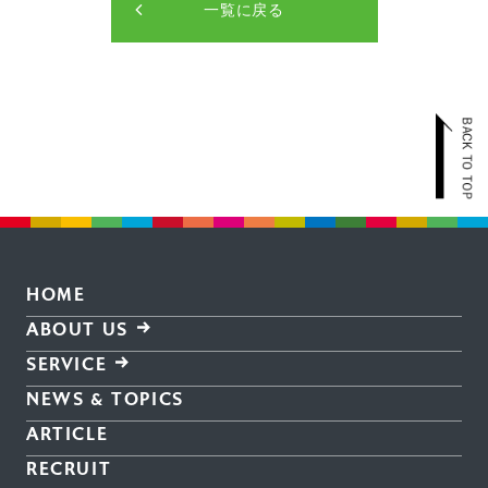
一覧に戻る
HOME
ABOUT US
SERVICE
NEWS & TOPICS
ARTICLE
RECRUIT