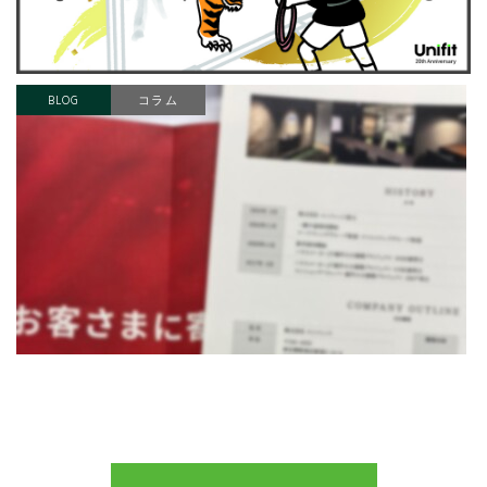
BLOG
コラム