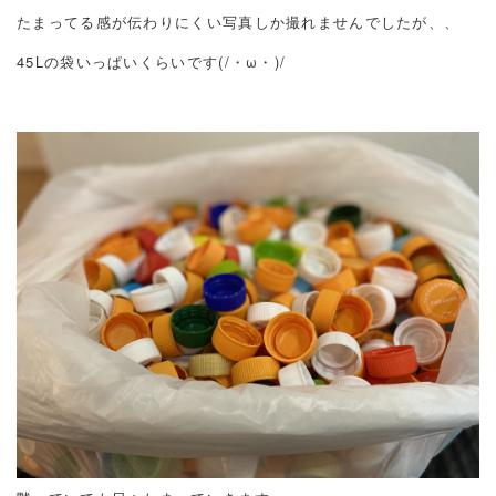
たまってる感が伝わりにくい写真しか撮れませんでしたが、、
45Lの袋いっぱいくらいです(/・ω・)/