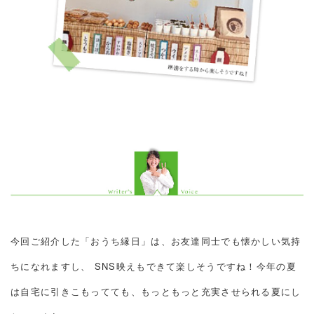
今回ご紹介した「おうち縁日」は、お友達同士でも懐かしい気持
ちになれますし、 SNS映えもできて楽しそうですね！今年の夏
は自宅に引きこもってても、もっともっと充実させられる夏にし