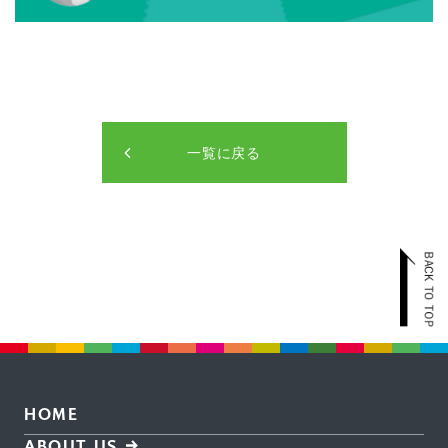
一覧に戻る
HOME
ABOUT US