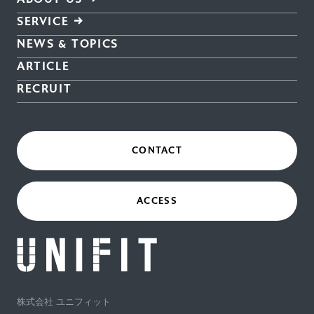
SERVICE
NEWS & TOPICS
ARTICLE
RECRUIT
CONTACT
ACCESS
株式会社 ユニフィット