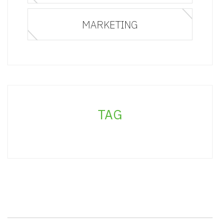
MARKETING
TAG