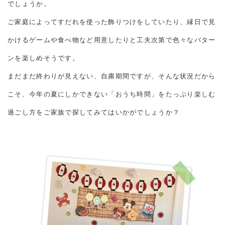
でしょうか。
ご家庭によってすだれを使った飾りつけをしていたり、縁日で見
かけるゲームや食べ物など用意したりと工夫次第で色々なパター
ンを楽しめそうです。
まだまだ終わりが見えない、自粛期間ですが、そんな状況だから
こそ、今年の夏にしかできない「おうち時間」をたっぷり楽しむ
過ごし方をご家族で探してみてはいかがでしょうか？