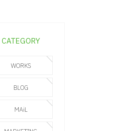
CATEGORY
WORKS
BLOG
MAiL