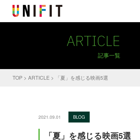
ARTICLE
記事一覧
TOP
ARTICLE
「夏」を感じる映画5選
2021.09.01
BLOG
「夏」を感じる映画5選