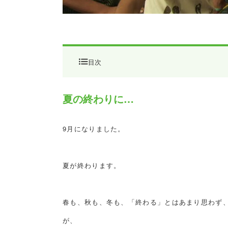
目次
夏の終わりに…
夏の終わりに…
9月になりました。
夏が終わります。
春も、秋も、冬も、「終わる」とはあまり思わず
が、