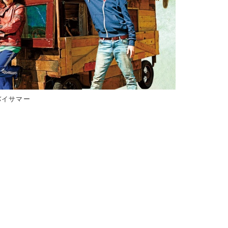
バイサマー