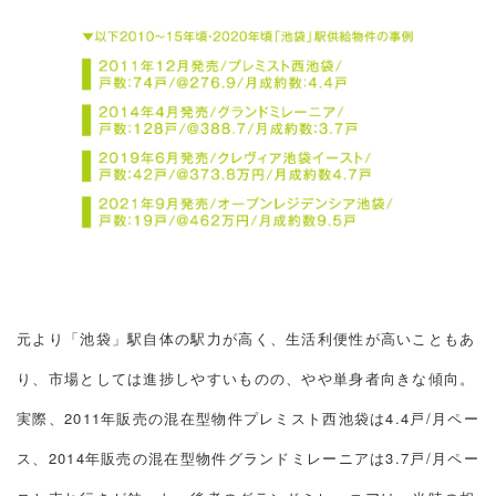
元より「池袋」駅自体の駅力が高く、生活利便性が高いこともあ
り、市場としては進捗しやすいものの、やや単身者向きな傾向。
実際、2011年販売の混在型物件プレミスト西池袋は4.4戸/月ペー
ス、2014年販売の混在型物件グランドミレーニアは3.7戸/月ペー