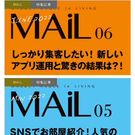
MAiL
特集記事
MAiL
特集記事