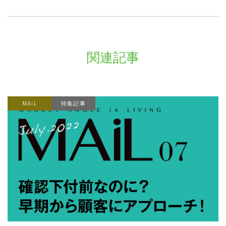
関連記事
MAiL
特集記事