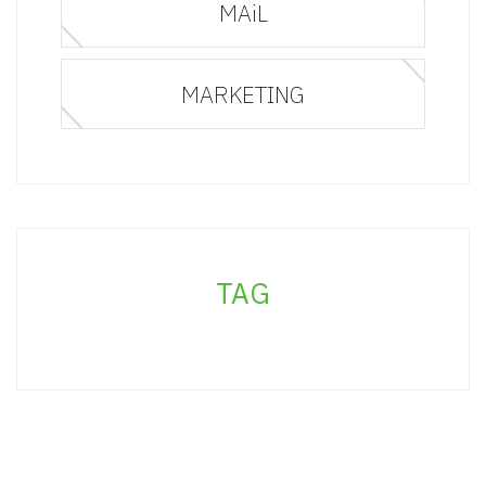
MAiL
MARKETING
TAG