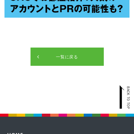
一覧に戻る