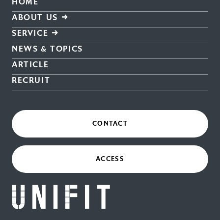
HOME
ABOUT US
SERVICE
NEWS & TOPICS
ARTICLE
RECRUIT
CONTACT
ACCESS