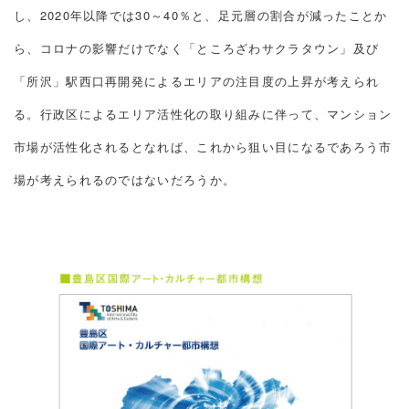
し、2020年以降では30～40％と、足元層の割合が減ったことか
ら、コロナの影響だけでなく「ところざわサクラタウン」及び
「所沢」駅西口再開発によるエリアの注目度の上昇が考えられ
る。行政区によるエリア活性化の取り組みに伴って、マンション
市場が活性化されるとなれば、これから狙い目になるであろう市
場が考えられるのではないだろうか。