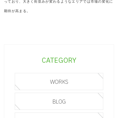
っており、大きく街並みが変わるようなエリアでは市場の変化に
期待が高まる。
CATEGORY
WORKS
BLOG