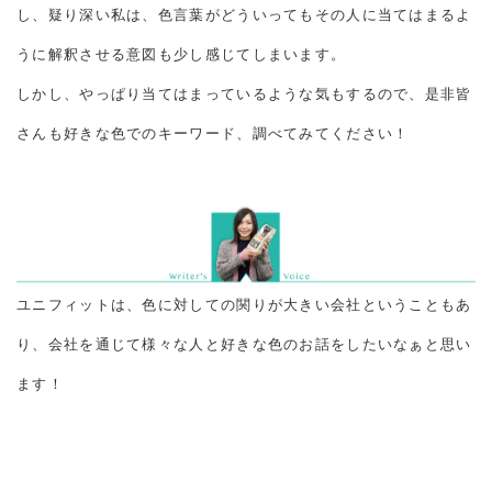
し、疑り深い私は、色言葉がどういってもその人に当てはまるよ
うに解釈させる意図も少し感じてしまいます。
しかし、やっぱり当てはまっているような気もするので、是非皆
さんも好きな色でのキーワード、調べてみてください！
ユニフィットは、色に対しての関りが大きい会社ということもあ
り、会社を通じて様々な人と好きな色のお話をしたいなぁと思い
ます！