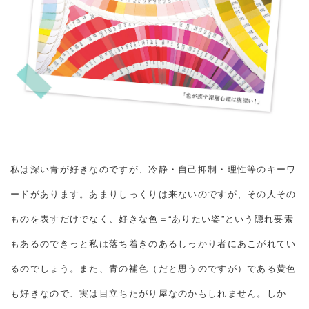
私は深い青が好きなのですが、冷静・自己抑制・理性等のキーワ
ードがあります。あまりしっくりは来ないのですが、その人その
ものを表すだけでなく、好きな色＝“ありたい姿”という隠れ要素
もあるのできっと私は落ち着きのあるしっかり者にあこがれてい
るのでしょう。また、青の補色（だと思うのですが）である黄色
も好きなので、実は目立ちたがり屋なのかもしれません。しか