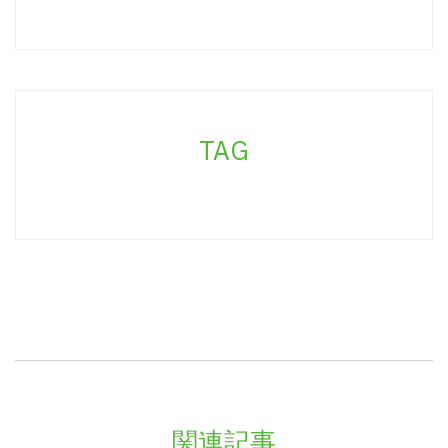
TAG
関連記事