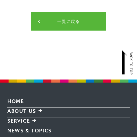
一覧に戻る
HOME
ABOUT US
SERVICE
NEWS & TOPICS