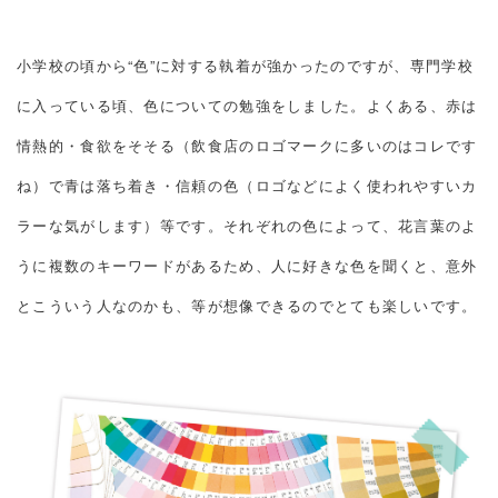
小学校の頃から“色”に対する執着が強かったのですが、専門学校
に入っている頃、色についての勉強をしました。よくある、赤は
情熱的・食欲をそそる（飲食店のロゴマークに多いのはコレです
ね）で青は落ち着き・信頼の色（ロゴなどによく使われやすいカ
ラーな気がします）等です。それぞれの色によって、花言葉のよ
うに複数のキーワードがあるため、人に好きな色を聞くと、意外
とこういう人なのかも、等が想像できるのでとても楽しいです。