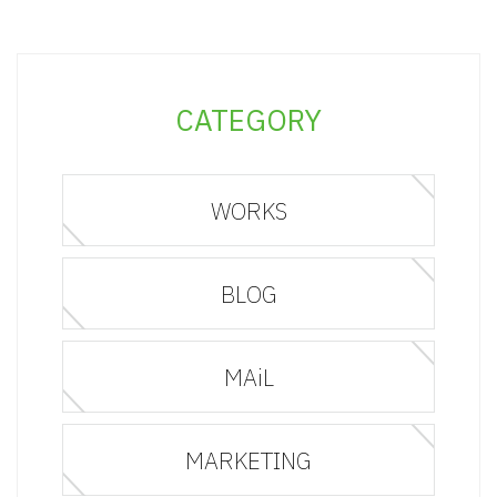
CATEGORY
WORKS
BLOG
MAiL
MARKETING