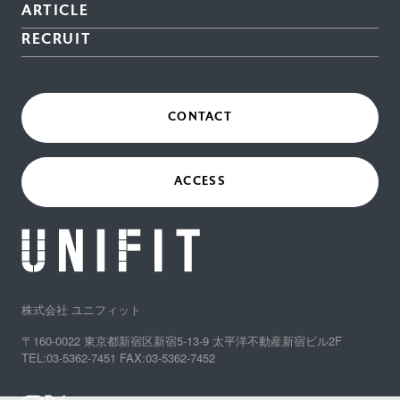
ARTICLE
RECRUIT
CONTACT
ACCESS
株式会社 ユニフィット
〒160-0022 東京都新宿区新宿5-13-9 太平洋不動産新宿ビル2F
TEL:03-5362-7451 FAX:03-5362-7452