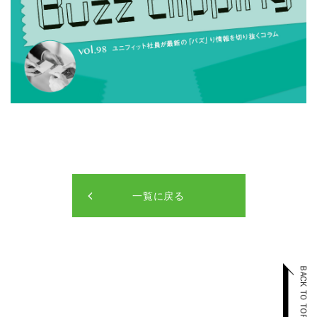
一覧に戻る