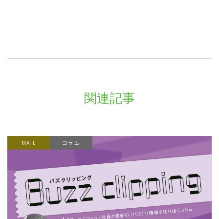
関連記事
MAiL
コラム