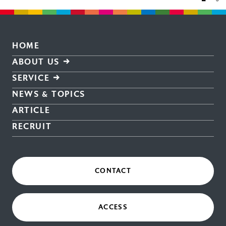
HOME
ABOUT US
SERVICE
NEWS & TOPICS
ARTICLE
RECRUIT
CONTACT
ACCESS