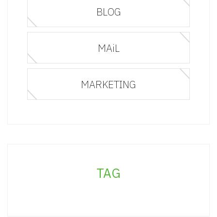
BLOG
MAiL
MARKETING
TAG