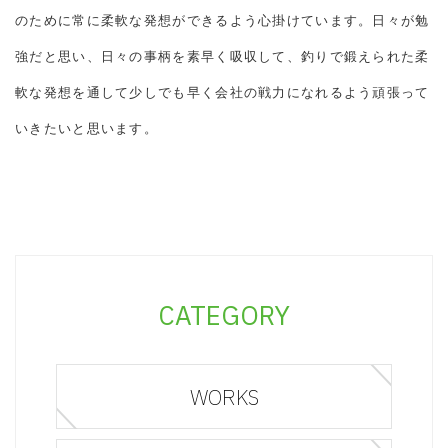
のために常に柔軟な発想ができるよう心掛けています。日々が勉
強だと思い、日々の事柄を素早く吸収して、釣りで鍛えられた柔
軟な発想を通して少しでも早く会社の戦力になれるよう頑張って
いきたいと思います。
CATEGORY
WORKS