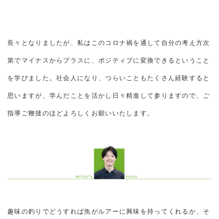
長々となりましたが、私はこのコロナ禍を通して自分の考え方次
第でマイナスからプラスに、ポジティブに変換できるということ
を学びました。社会人になり、つらいこともたくさん経験すると
思いますが、学んだことを活かし日々精進して参りますので、ご
指導ご鞭撻のほどよろしくお願いいたします。
趣味の釣りでどうすれば魚がルアーに興味を持ってくれるか、そ