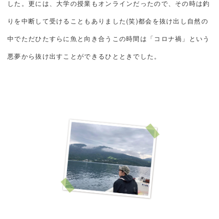
した。更には、大学の授業もオンラインだったので、その時は釣
りを中断して受けることもありました(笑)都会を抜け出し自然の
中でただひたすらに魚と向き合うこの時間は「コロナ禍」という
悪夢から抜け出すことができるひとときでした。