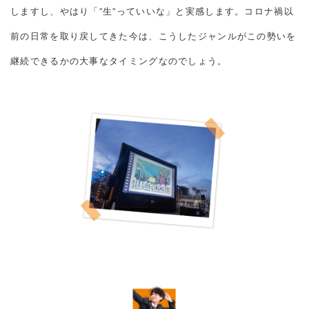
しますし、やはり「”生”っていいな」と実感します。コロナ禍以
前の日常を取り戻してきた今は、こうしたジャンルがこの勢いを
継続できるかの大事なタイミングなのでしょう。