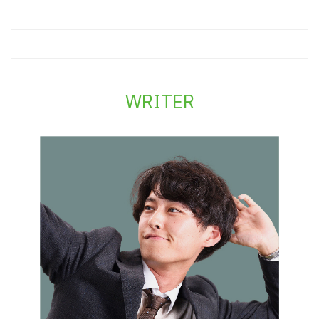
WRITER