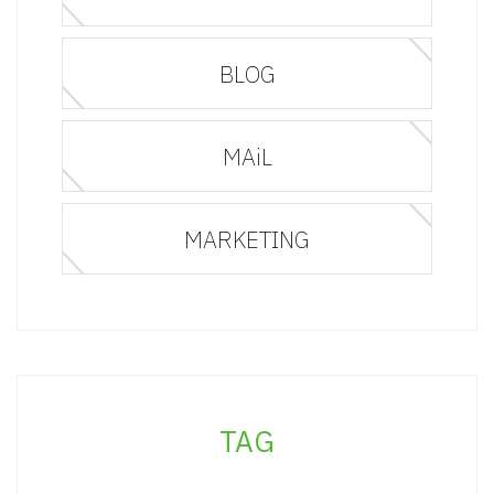
BLOG
MAiL
MARKETING
TAG