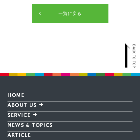
一覧に戻る
HOME
ABOUT US
SERVICE
NEWS & TOPICS
ARTICLE