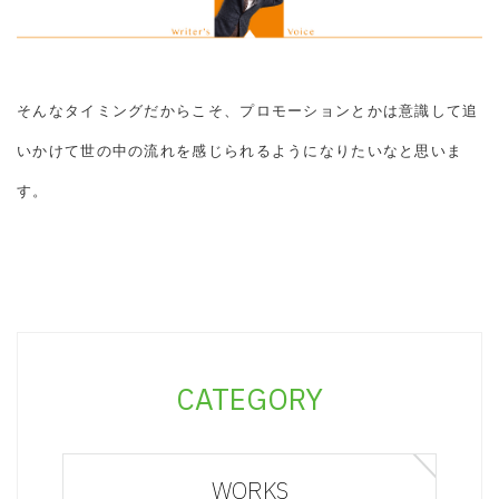
そんなタイミングだからこそ、プロモーションとかは意識して追
いかけて世の中の流れを感じられるようになりたいなと思いま
す。
CATEGORY
WORKS