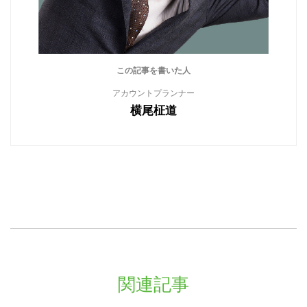
この記事を書いた人
アカウントプランナー
横尾柾道
関連記事