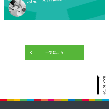
一覧に戻る