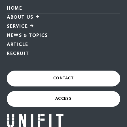
HOME
ABOUT US
SERVICE
NEWS & TOPICS
ARTICLE
RECRUIT
CONTACT
ACCESS