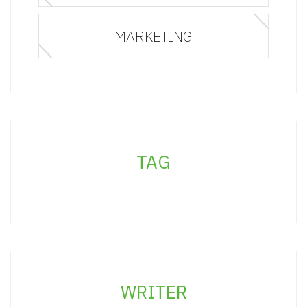
MARKETING
TAG
WRITER