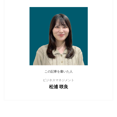
この記事を書いた人
ビジネスマネジメント
松浦 咲良