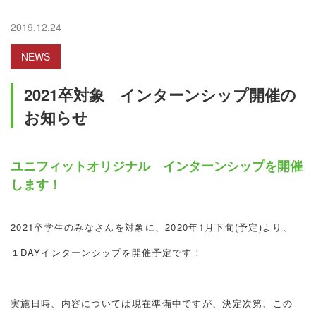
2019.12.24
NEWS
2021卒対象 インターンシップ開催の
お知らせ
ユニフィットオリジナル インターンシップを開催
します！
2021卒学生のみなさんを対象に、2020年1月下旬(予定)より、
１DAYインターンシップを開催予定です！
実施日時、内容については現在準備中ですが、決定次第、この