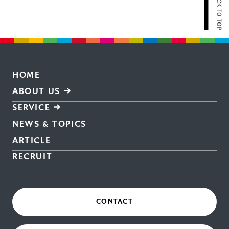
HOME
ABOUT US
SERVICE
NEWS & TOPICS
ARTICLE
RECRUIT
CONTACT