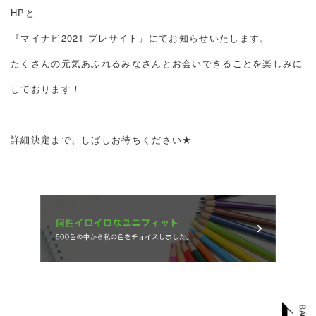
HPと
『マイナビ2021 プレサイト』にてお知らせいたします。
たくさんの元気あふれるみなさんとお会いできることを楽しみに
しております！
詳細決定まで、しばしお待ちください★