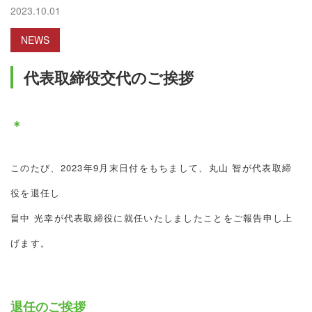
2023.10.01
NEWS
代表取締役交代のご挨拶
＊
このたび、2023年9月末日付をもちまして、丸山 智が代表取締
役を退任し
畠中 光幸が代表取締役に就任いたしましたことをご報告申し上
げます。
退任のご挨拶