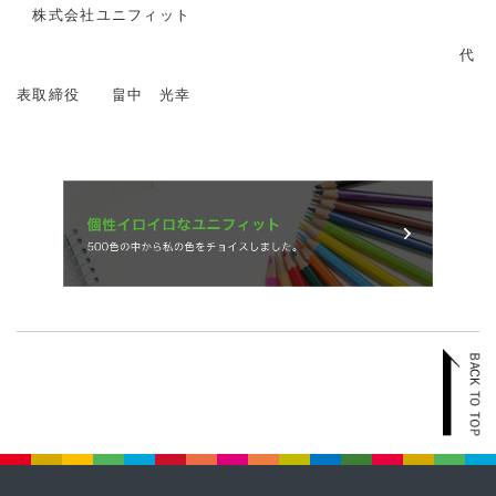
株式会社ユニフィット
代
表取締役 畠中 光幸