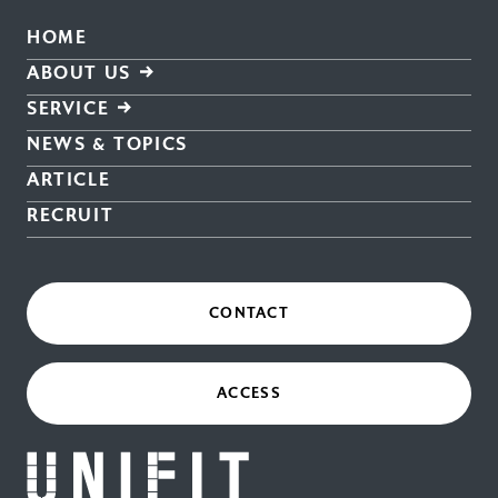
HOME
ABOUT US
SERVICE
NEWS & TOPICS
ARTICLE
RECRUIT
CONTACT
ACCESS