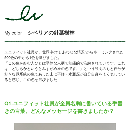
シベリアの針葉樹林
My color
ユニフィット社員が、世界中の”しあわせな情景”からネーミングされた
500色の中から1色を選びました。
「この色を好む人びとは平静な人柄で知能的で洗練されています。これ
は、どちらかというとみずがめ座の色です。」という説明のもと自分が
好きな緑系統の色であった上に平静・水瓶座が自分自身をよく表してい
ると感じ、この色を選びました。
Q1.ユニフィット社員が全員名刺に書いている手書
きの言葉。どんなメッセージを書きましたか？