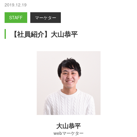
2019.12.19
STAFF
マーケター
【社員紹介】大山恭平
大山恭平
webマーケター