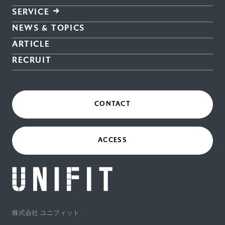
SERVICE
NEWS & TOPICS
ARTICLE
RECRUIT
CONTACT
ACCESS
株式会社 ユニフィット