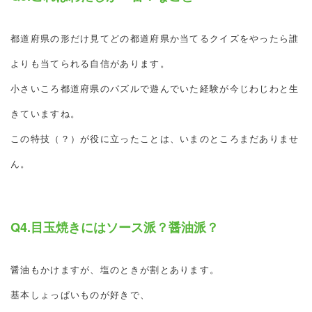
都道府県の形だけ見てどの都道府県か当てるクイズをやったら誰
よりも当てられる自信があります。
小さいころ都道府県のパズルで遊んでいた経験が今じわじわと生
きていますね。
この特技（？）が役に立ったことは、いまのところまだありませ
ん。
Q4.目玉焼きにはソース派？醤油派？
醤油もかけますが、塩のときが割とあります。
基本しょっぱいものが好きで、