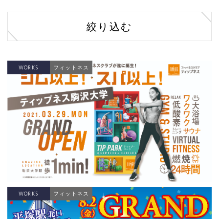
絞り込む
WORKS
フィットネス
WORKS
フィットネス