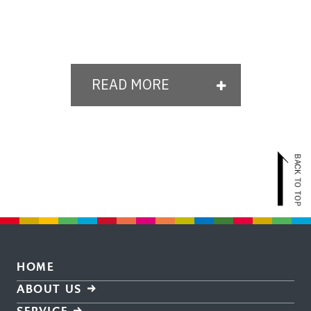
READ MORE
HOME
ABOUT US