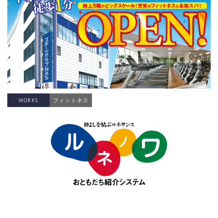
WORKS
フィットネス