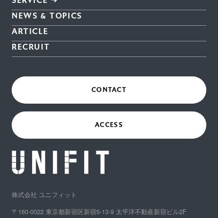
SERVICE
NEWS & TOPICS
ARTICLE
RECRUIT
CONTACT
ACCESS
株式会社 ユニフィット
〒160-0022 東京都新宿区新宿5-13-9 太平洋不動産新宿ビル2F