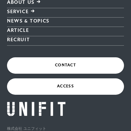
ABOUT US
SERVICE
NEWS & TOPICS
ARTICLE
RECRUIT
CONTACT
ACCESS
株式会社 ユニフィット