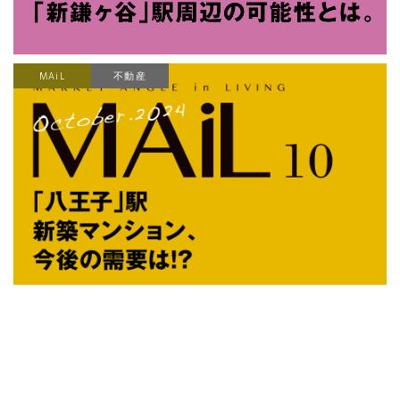
MAiL
不動産