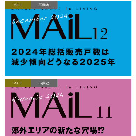
MAiL
不動産
MAiL
不動産