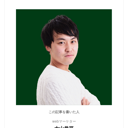
この記事を書いた人
webマーケター