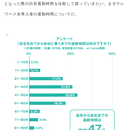
となった際の許容通勤時間を比較して探っていきたい。まずテレ
ワーク未導入者の通勤時間についてだ。