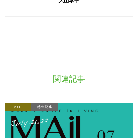
大山恭平
関連記事
MAiL
特集記事