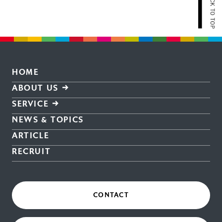
HOME
ABOUT US
SERVICE
NEWS & TOPICS
ARTICLE
RECRUIT
CONTACT