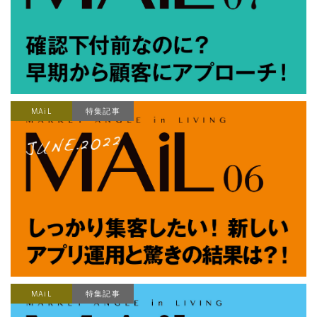
MAiL
特集記事
MAiL
特集記事