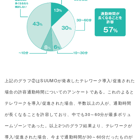
上記のグラフ②はSUUMOが発表したテレワーク導入/促進された
場合の許容通勤時間についてのアンケートである。これのよると
テレワークを導入/促進された場合、半数以上の人が、通勤時間
が長くなることを許容しており、中でも30～60分が最多ボリュ
ームゾーンであった。以上2つのグラフ結果より、テレワークが
導入/促進された場合、今まで通勤時間が30～60分だったものが