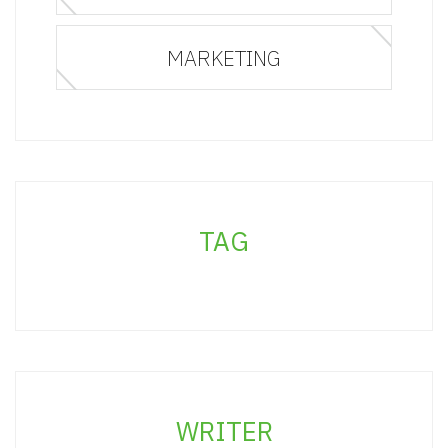
MARKETING
TAG
WRITER