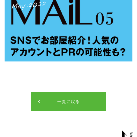
一覧に戻る