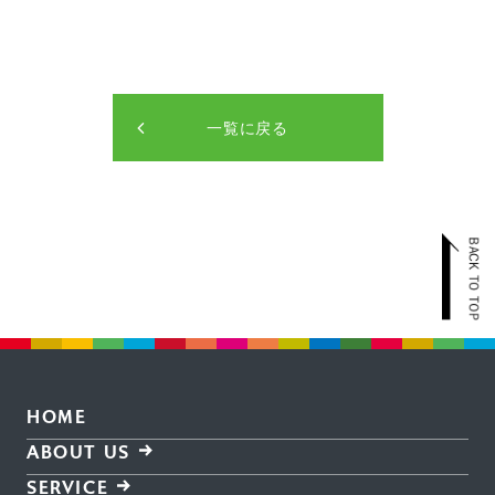
一覧に戻る
HOME
ABOUT US
SERVICE