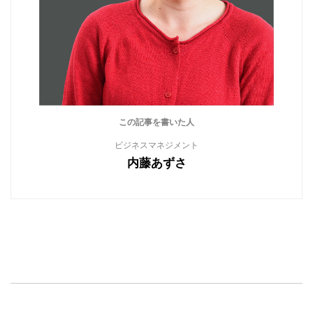
この記事を書いた人
ビジネスマネジメント
内藤あずさ