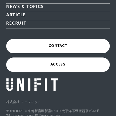
NEWS & TOPICS
ARTICLE
RECRUIT
CONTACT
ACCESS
株式会社 ユニフィット
〒160-0022 東京都新宿区新宿5-13-9 太平洋不動産新宿ビル2F
TEL:03-5362-7451 FAX:03-5362-7452