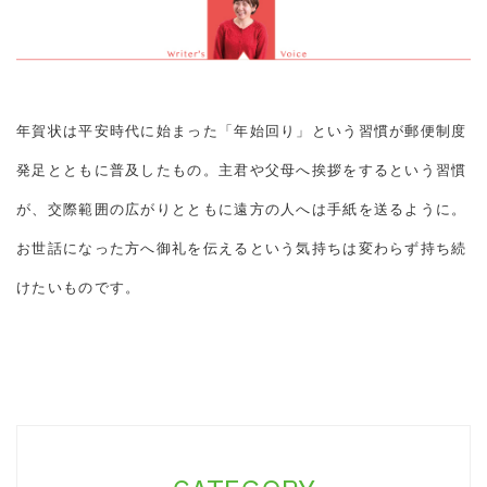
年賀状は平安時代に始まった「年始回り」という習慣が郵便制度
発足とともに普及したもの。主君や父母へ挨拶をするという習慣
が、交際範囲の広がりとともに遠方の人へは手紙を送るように。
お世話になった方へ御礼を伝えるという気持ちは変わらず持ち続
けたいものです。