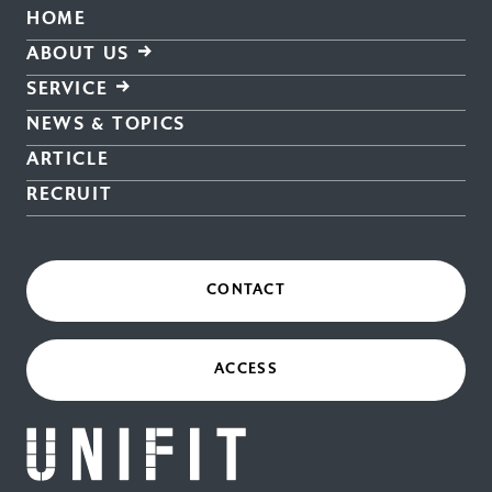
HOME
ABOUT US
SERVICE
NEWS & TOPICS
ARTICLE
RECRUIT
CONTACT
ACCESS