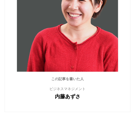
この記事を書いた人
ビジネスマネジメント
内藤あずさ