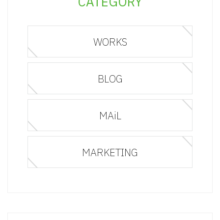
CATEGORY
WORKS
BLOG
MAiL
MARKETING