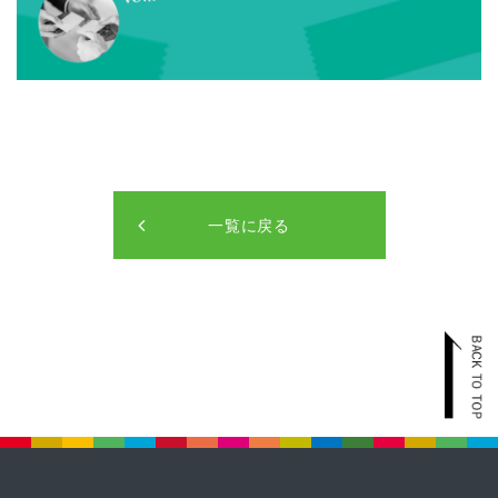
一覧に戻る