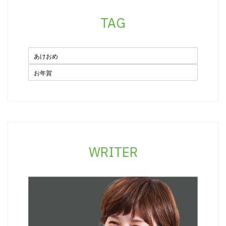
TAG
あけおめ
お年賀
WRITER