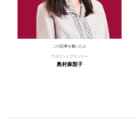
この記事を書いた人
アカウントプランナー
奥村麻梨子