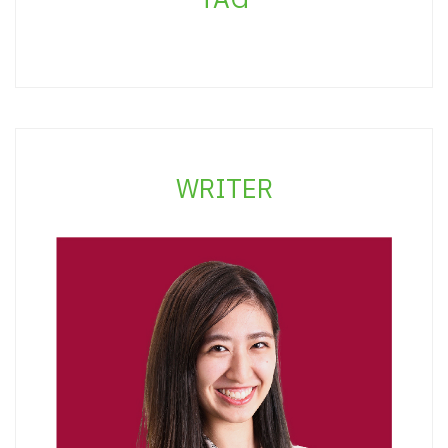
WRITER