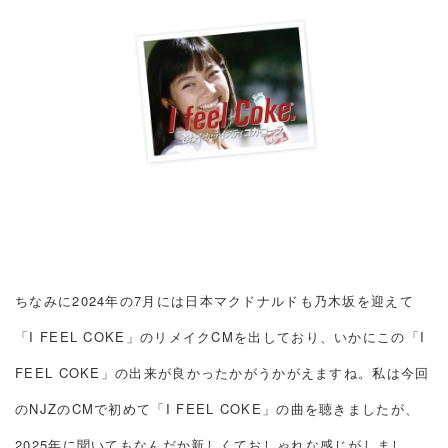
ちなみに2024年の7月には日本マクドナルドも乃木坂を迎えて
「I FEEL COKE」のリメイクCMを出しており、いかにこの「I
FEEL COKE」の出来が良かったかがうかがえますね。私は今回
のNJZのCMで初めて「I FEEL COKE」の曲を聴きましたが、
2025年に聞いてもなんだか新しくておしゃれな感じがしまし