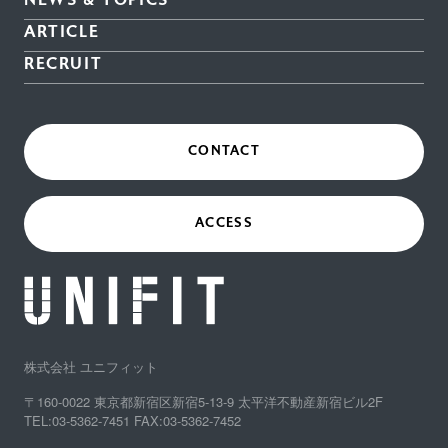
ARTICLE
RECRUIT
CONTACT
ACCESS
株式会社 ユニフィット
〒160-0022 東京都新宿区新宿5-13-9 太平洋不動産新宿ビル2F
TEL:03-5362-7451 FAX:03-5362-7452