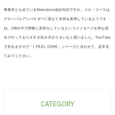
事務所ともめているNewJeans改めNJZですが、コカ・コーラは
グローバルアンバサダーに迎えて支持を表明しているようです
ね。CMの中で明確に支持をしているというメッセージを粋な演
出で行っておりさすが見せ方がうまいなと思いました。YouTube
で見れますので「I FEEL COKE」シリーズと合わせて、是非見
てみてください。
CATEGORY