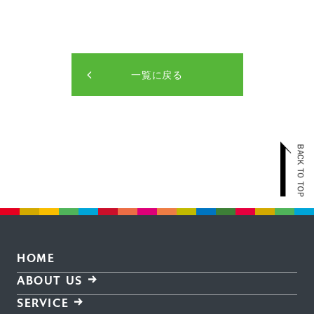
一覧に戻る
HOME
ABOUT US
SERVICE