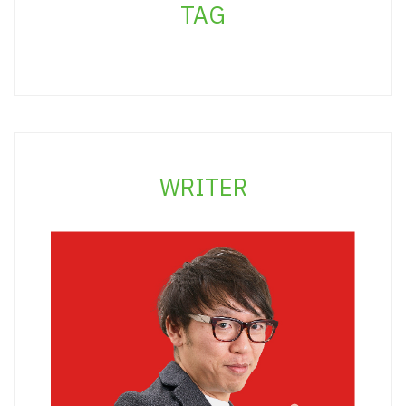
TAG
WRITER