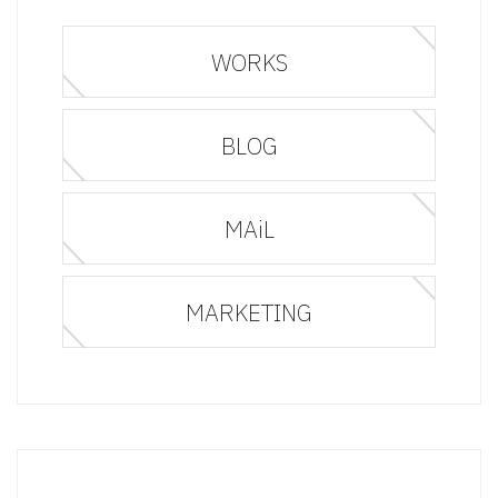
WORKS
BLOG
MAiL
MARKETING