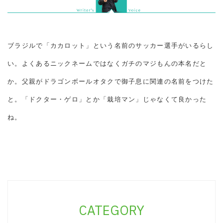
ブラジルで「カカロット」という名前のサッカー選手がいるらし
い。よくあるニックネームではなくガチのマジもんの本名だと
か。父親がドラゴンボールオタクで御子息に関連の名前をつけた
と。「ドクター・ゲロ」とか「栽培マン」じゃなくて良かった
ね。
CATEGORY