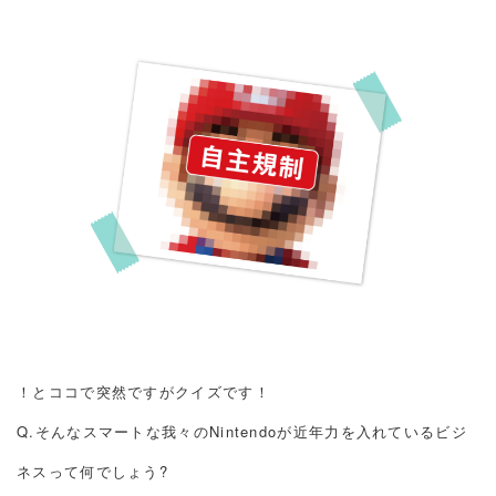
！とココで突然ですがクイズです！
Q.そんなスマートな我々のNintendoが近年力を入れているビジ
ネスって何でしょう?