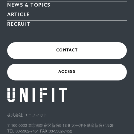
NEWS & TOPICS
ARTICLE
RECRUIT
CONTACT
ACCESS
株式会社 ユニフィット
〒160-0022 東京都新宿区新宿5-13-9 太平洋不動産新宿ビル2F
TEL:03-5362-7451 FAX:03-5362-7452