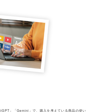
GPT」「Gemini」で、購入を考えている商品の使い