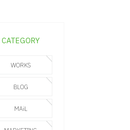
CATEGORY
WORKS
BLOG
MAiL