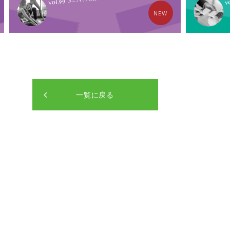
NEW
一覧に戻る