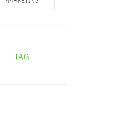
MARKETING
TAG