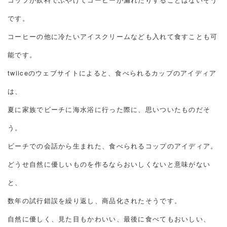
です。
コーヒーの他に冷たいアイスクリームなども入れて食すことも可
能です。
twiiceのウェブサイトによると、食べられるカップのアイディア
は、
夏に家族でビーチに海水浴に行った際に、思いついたものだそ
う。
ビーチでの会話から生まれた、食べられるコップのアイディア。
どうせ自然に優しいものを作るならおいしくないと意味がない
と、
数年の試行錯誤を繰り返し、商品化されたそうです。
自然に優しく、見た目もかわいい、最後に食べてもおいしい、