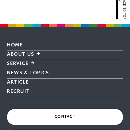
HOME
ABOUT US
SERVICE
NEWS & TOPICS
ARTICLE
RECRUIT
CONTACT