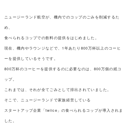
ニュージーランド航空が、機内でのコップのごみを削減するた
め、
食べられるコップでの飲料の提供をはじめました。
現在、機内やラウンジなどで、1年あたり800万杯以上のコーヒ
ーを提供しているそうです。
800万杯のコーヒーを提供するのに必要なのは、800万個の紙コ
ップ。
これまでは、それが全てごみとして排出されていました。
そこで、ニュージーランドで家族経営している
スタートアップ企業「twiice」の食べられるコップが導入されま
した。