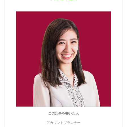
この記事を書いた人
アカウントプランナー