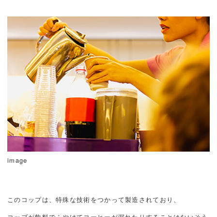
image
このコップは、特殊な技術をつかって製造されており、
コップが飲料でふやけてコーヒーが漏れたりすることはないそう