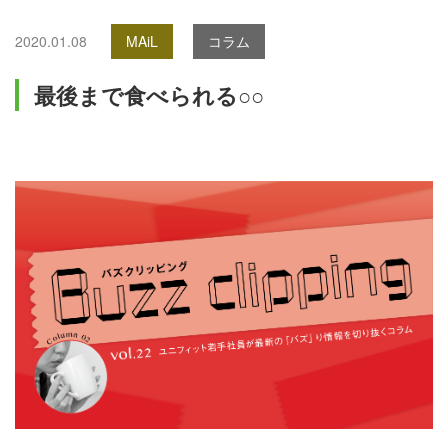
2020.01.08
MAiL
コラム
最後まで食べられる○○