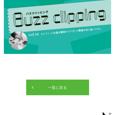
一覧に戻る