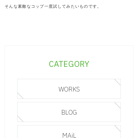
そんな素敵なコップ一度試してみたいものです。
CATEGORY
WORKS
BLOG
MAiL