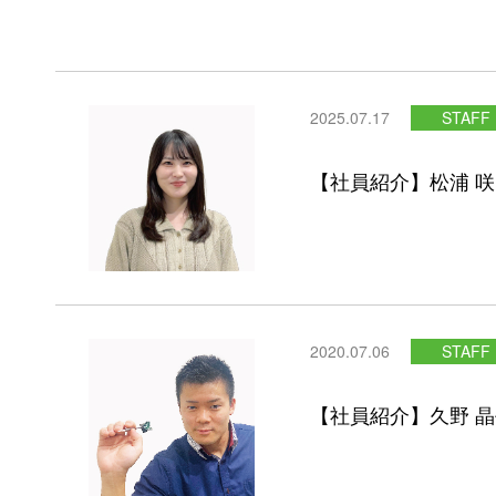
2025.07.17
STAFF
【社員紹介】松浦 
2020.07.06
STAFF
【社員紹介】久野 