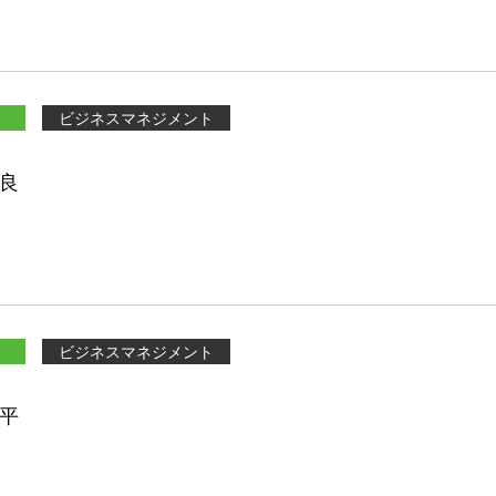
ビジネスマネジメント
咲良
ビジネスマネジメント
晶平