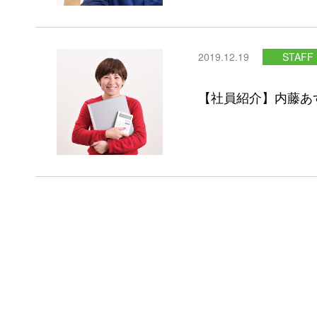
2019.12.19
STAFF
【社員紹介】内藤あ