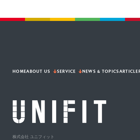
HOME
ABOUT US
SERVICE
NEWS & TOPICS
ARTICLE
株式会社 ユニフィット