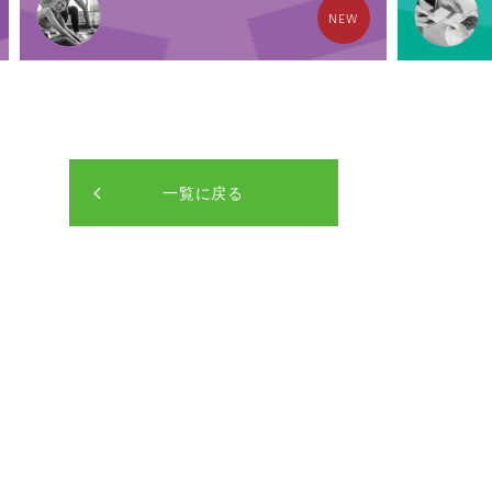
NEW
一覧に戻る