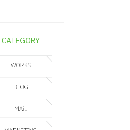
CATEGORY
WORKS
BLOG
MAiL