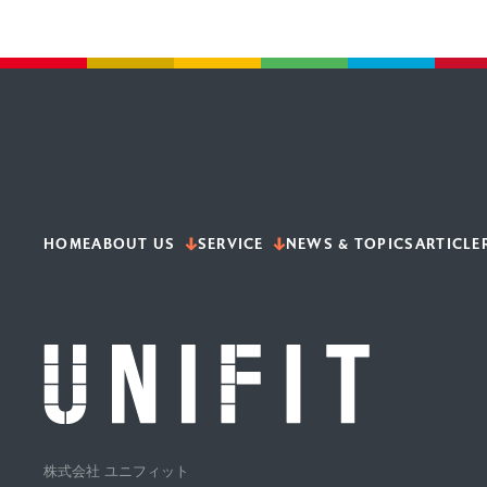
HOME
ABOUT US
SERVICE
NEWS & TOPICS
ARTICLE
株式会社 ユニフィット