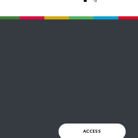
ACCESS