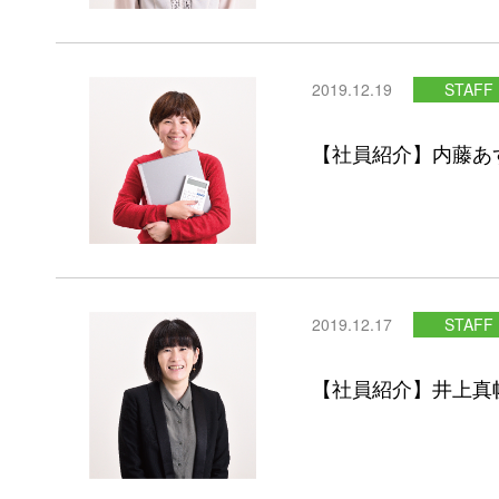
2019.12.19
STAFF
【社員紹介】内藤あ
2019.12.17
STAFF
【社員紹介】井上真