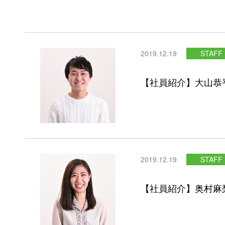
2019.12.19
STAFF
【社員紹介】大山恭
2019.12.19
STAFF
【社員紹介】奥村麻