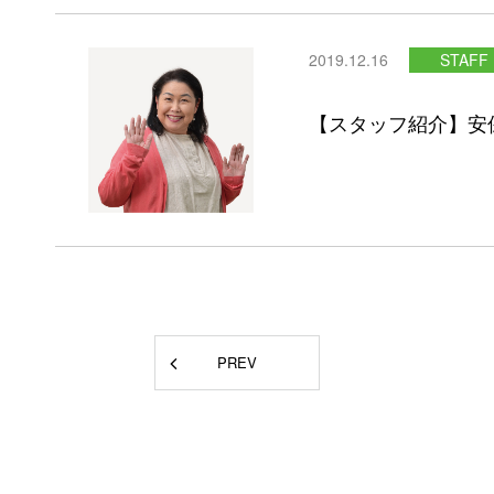
2019.12.16
STAFF
【スタッフ紹介】安
PREV