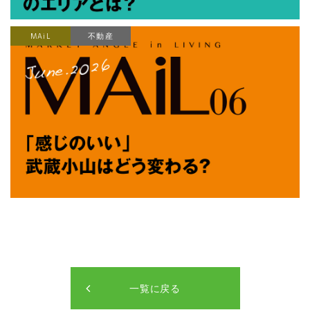
MAiL
不動産
一覧に戻る