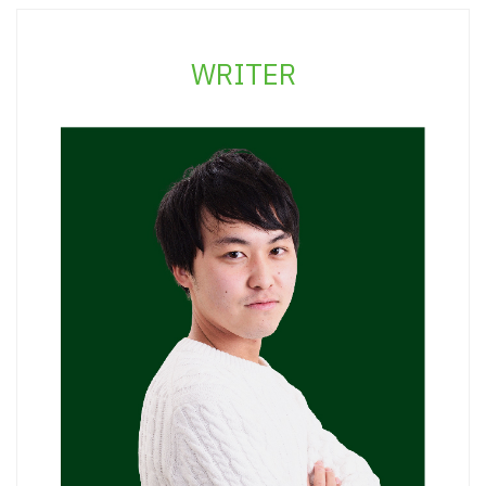
WRITER