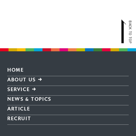
HOME
ABOUT US
SERVICE
NEWS & TOPICS
ARTICLE
RECRUIT