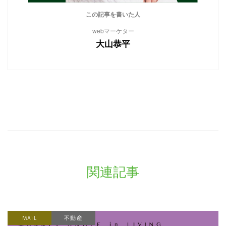
この記事を書いた人
webマーケター
大山恭平
関連記事
MAiL
不動産