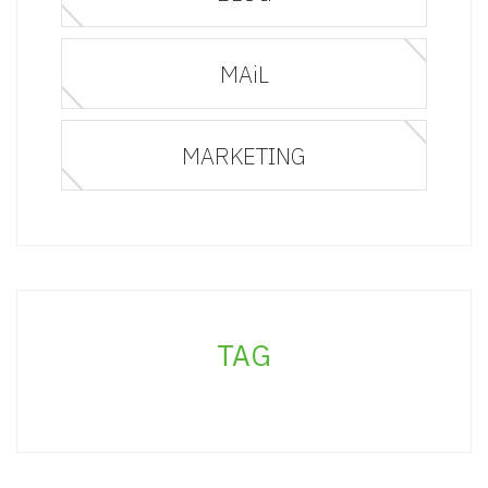
MAiL
MARKETING
TAG