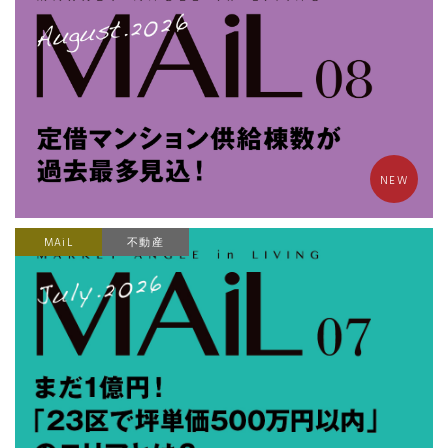
NEW
MAiL
不動産