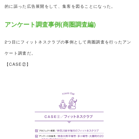
的に謳った広告展開をして、集客を図ることになった。
アンケート調査事例(商圏調査編)
2つ目にフィットネスクラブの事例として商圏調査を行ったアン
ケート調査だ。
【CASE②】