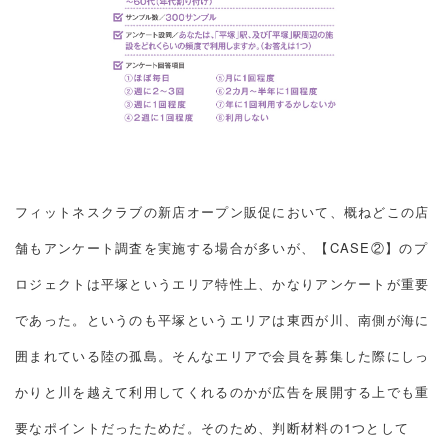
フィットネスクラブの新店オープン販促において、概ねどこの店
舗もアンケート調査を実施する場合が多いが、【CASE②】のプ
ロジェクトは平塚というエリア特性上、かなりアンケートが重要
であった。というのも平塚というエリアは東西が川、南側が海に
囲まれている陸の孤島。そんなエリアで会員を募集した際にしっ
かりと川を越えて利用してくれるのかが広告を展開する上でも重
要なポイントだったためだ。そのため、判断材料の1つとして